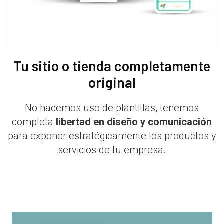
Tu sitio o tienda completamente
original
No hacemos uso de plantillas, tenemos
completa
libertad en diseño y comunicación
para exponer estratégicamente los productos y
servicios de tu empresa.