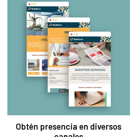
Obtén presencia en diversos
canales