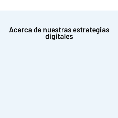
Acerca de nuestras estrategias
digitales