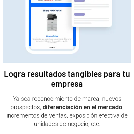
Logra resultados tangibles para tu
empresa
Ya sea reconocimiento de marca, nuevos
prospectos,
diferenciación en el mercado
,
incrementos de ventas, exposición efectiva de
unidades de negocio, etc.