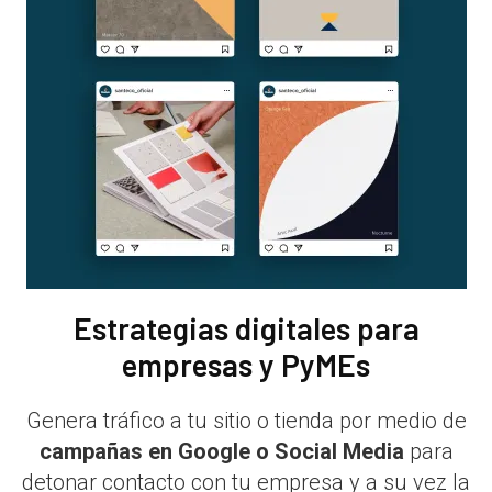
Estrategias digitales para
empresas y PyMEs
Genera tráfico a tu sitio o tienda por medio de
campañas en Google o Social Media
para
detonar contacto con tu empresa y a su vez la