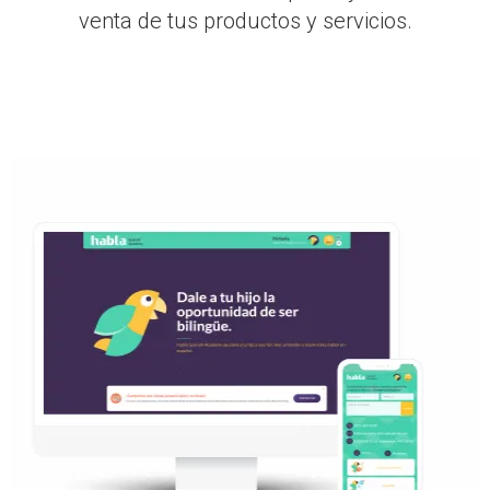
venta de tus productos y servicios.