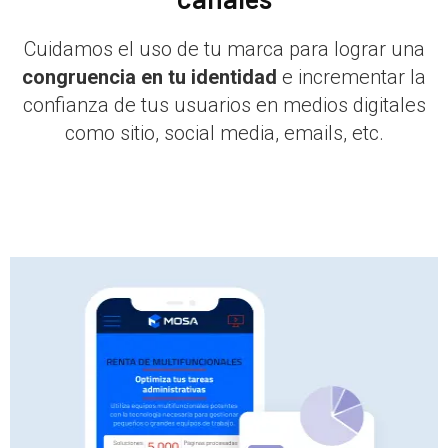
Cuidamos el uso de tu marca para lograr una
congruencia en tu identidad
e incrementar la
confianza de tus usuarios en medios digitales
como sitio, social media, emails, etc.